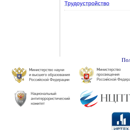
Трудоустройство
Пол